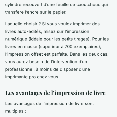
cylindre recouvert d’une feuille de caoutchouc qui
transfère l’encre sur le papier.
Laquelle choisir ? Si vous voulez imprimer des
livres auto-édités, misez sur l’impression
numérique (idéale pour les petits tirages). Pour les
livres en masse (supérieur à 700 exemplaires),
l’impression offset est parfaite. Dans les deux cas,
vous aurez besoin de l’intervention d’un
professionnel, à moins de disposer d’une
imprimante pro chez vous.
Les avantages de l’impression de livre
Les avantages de l’impression de livre sont
multiples :