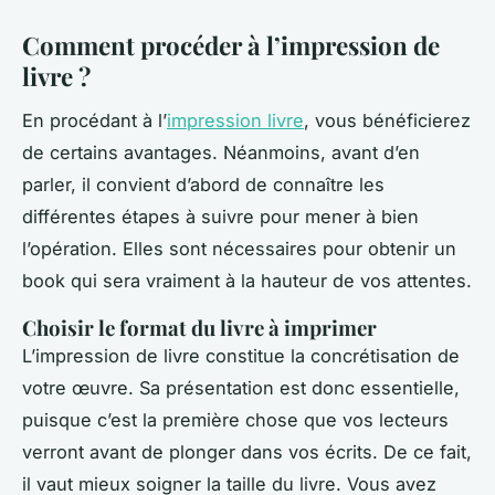
Comment procéder à l’impression de
livre ?
En procédant à l’
impression livre
, vous bénéficierez
de certains avantages. Néanmoins, avant d’en
parler, il convient d’abord de connaître les
différentes étapes à suivre pour mener à bien
l’opération. Elles sont nécessaires pour obtenir un
book qui sera vraiment à la hauteur de vos attentes.
Choisir le format du livre à imprimer
L’impression de livre constitue la concrétisation de
votre œuvre. Sa présentation est donc essentielle,
puisque c’est la première chose que vos lecteurs
verront avant de plonger dans vos écrits. De ce fait,
il vaut mieux soigner la taille du livre. Vous avez