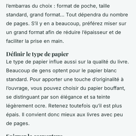
l’embarras du choix : format de poche, taille
standard, grand format… Tout dépendra du nombre
de pages. S’il y en a beaucoup, préférez miser sur
un grand format afin de réduire l’épaisseur et de
faciliter la prise en main.
Définir le type de papier
Le type de papier influe aussi sur la qualité du livre.
Beaucoup de gens optent pour le papier blanc
standard. Pour apporter une touche d’originalité à
l’ouvrage, vous pouvez choisir du papier bouffant,
se distinguant par son élégance et sa teinte
légèrement ocre. Retenez toutefois qu’il est plus
épais. Il convient donc mieux aux livres avec peu
de pages.