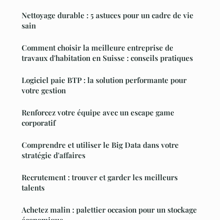
Nettoyage durable : 5 astuces pour un cadre de vie
sain
Comment choisir la meilleure entreprise de
travaux d'habitation en Suisse : conseils pratiques
Logiciel paie BTP : la solution performante pour
votre gestion
Renforcez votre équipe avec un escape game
corporatif
Comprendre et utiliser le Big Data dans votre
stratégie d'affaires
Recrutement : trouver et garder les meilleurs
talents
Achetez malin : palettier occasion pour un stockage