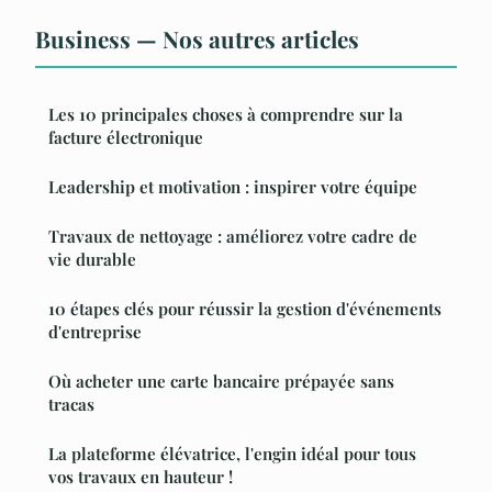
Business — Nos autres articles
Les 10 principales choses à comprendre sur la
facture électronique
Leadership et motivation : inspirer votre équipe
Travaux de nettoyage : améliorez votre cadre de
vie durable
10 étapes clés pour réussir la gestion d'événements
d'entreprise
Où acheter une carte bancaire prépayée sans
tracas
La plateforme élévatrice, l'engin idéal pour tous
vos travaux en hauteur !