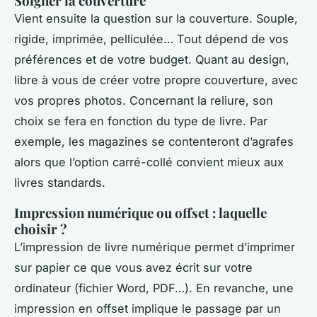
Soigner la couverture
Vient ensuite la question sur la couverture. Souple,
rigide, imprimée, pelliculée… Tout dépend de vos
préférences et de votre budget. Quant au design,
libre à vous de créer votre propre couverture, avec
vos propres photos. Concernant la reliure, son
choix se fera en fonction du type de livre. Par
exemple, les magazines se contenteront d’agrafes
alors que l’option carré-collé convient mieux aux
livres standards.
Impression numérique ou offset : laquelle
choisir ?
L’impression de livre numérique permet d’imprimer
sur papier ce que vous avez écrit sur votre
ordinateur (fichier Word, PDF…). En revanche, une
impression en offset implique le passage par un