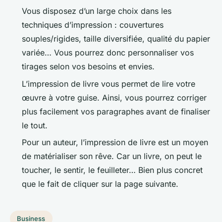
Vous disposez d’un large choix dans les
techniques d’impression : couvertures
souples/rigides, taille diversifiée, qualité du papier
variée… Vous pourrez donc personnaliser vos
tirages selon vos besoins et envies.
L’impression de livre vous permet de lire votre
œuvre à votre guise. Ainsi, vous pourrez corriger
plus facilement vos paragraphes avant de finaliser
le tout.
Pour un auteur, l’impression de livre est un moyen
de matérialiser son rêve. Car un livre, on peut le
toucher, le sentir, le feuilleter… Bien plus concret
que le fait de cliquer sur la page suivante.
Business