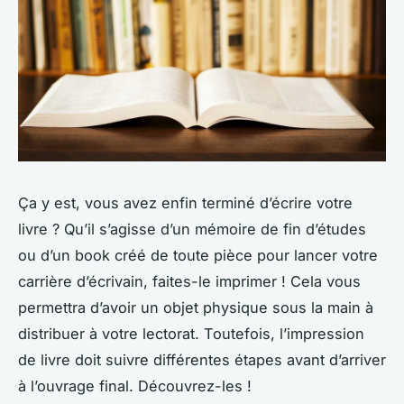
Ça y est, vous avez enfin terminé d’écrire votre
livre ? Qu’il s’agisse d’un mémoire de fin d’études
ou d’un book créé de toute pièce pour lancer votre
carrière d’écrivain, faites-le imprimer ! Cela vous
permettra d’avoir un objet physique sous la main à
distribuer à votre lectorat. Toutefois, l’impression
de livre doit suivre différentes étapes avant d’arriver
à l’ouvrage final. Découvrez-les !