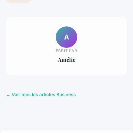
A
ECRIT PAR
Amélie
← Voir tous les articles Business