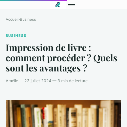
Accueil
›
Business
BUSINESS
Impression de livre :
comment procéder ? Quels
sont les avantages ?
Amélie — 23 juillet 2024 — 3 min de lecture