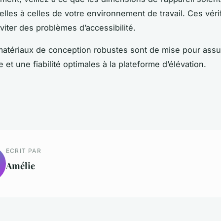
elles à celles de votre environnement de travail. Ces véri
viter des problèmes d’accessibilité.
matériaux de conception robustes sont de mise pour assu
 et une fiabilité optimales à la plateforme d’élévation.
ECRIT PAR
Amélie