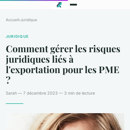
Accueil
›
Juridique
JURIDIQUE
Comment gérer les risques
juridiques liés à
l'exportation pour les PME
?
Sarah — 7 décembre 2023 — 3 min de lecture