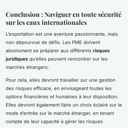
Conclusion : Naviguer en toute sécurité
sur les eaux internationales
L’exportation est une aventure passionnante, mais
non dépourvue de défis. Les PME doivent
absolument se préparer aux différents
risques
juridiques
qu’elles peuvent rencontrer sur les
marchés étrangers.
Pour cela, elles devront travailler sur une gestion
des risques efficace, en envisageant toutes les
options financières et humaines à leur disposition.
Elles devront également faire un choix éclairé sur le
mode d’entrée sur le marché étranger, en tenant
compte de leur capacité à gérer les risques