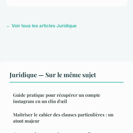
← Voir tous les articles Juridique
Juridique — Sur le même sujet
Guide pratique pour récupérer un compte
instagram en un clin d'œil
Maîtriser le cahier des clauses particulières : un
atout majeur