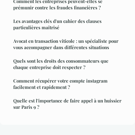
Comment les entreprises peuvent-elles se
prémunir contre les fraudes financières ?
Les avantages clés d'un cahier des clauses
particulières maîtrisé
Avocat en transaction viticole : un spécialiste pour
vous accompagner dans différentes situations
Quels sont les droits des consommateurs que
chaque entreprise doit respecter ?
Comment récupérer votre compte instagram
facilement et rapidement ?
Quelle est l'importance de faire appel à un huissier
sur Paris 9 ?