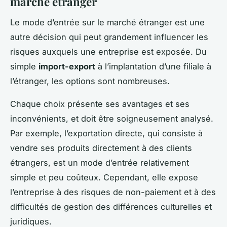
marché étranger
Le mode d’entrée sur le marché étranger est une
autre décision qui peut grandement influencer les
risques auxquels une entreprise est exposée. Du
simple
import-export
à l’implantation d’une filiale à
l’étranger, les options sont nombreuses.
Chaque choix présente ses avantages et ses
inconvénients, et doit être soigneusement analysé.
Par exemple, l’exportation directe, qui consiste à
vendre ses produits directement à des clients
étrangers, est un mode d’entrée relativement
simple et peu coûteux. Cependant, elle expose
l’entreprise à des risques de non-paiement et à des
difficultés de gestion des différences culturelles et
juridiques.