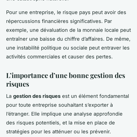
Pour une entreprise, le risque pays peut avoir des
répercussions financières significatives. Par
exemple, une dévaluation de la monnaie locale peut
entraîner une baisse du chiffre d’affaires. De même,
une instabilité politique ou sociale peut entraver les
activités commerciales et causer des pertes.
L’importance d’une bonne gestion des
risques
La
gestion des risques
est un élément fondamental
pour toute entreprise souhaitant s’exporter à
l’étranger. Elle implique une analyse approfondie
des risques potentiels, et la mise en place de
stratégies pour les atténuer ou les prévenir.