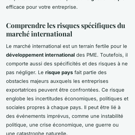
efficace pour votre entreprise.
Comprendre les risques spécifiques du
marché international
Le marché international est un terrain fertile pour le
développement international
des PME. Toutefois, il
comporte aussi des spécificités et des risques à ne
pas négliger. Le
risque pays
fait partie des
obstacles majeurs auxquels les entreprises
exportatrices peuvent être confrontées. Ce risque
englobe les incertitudes économiques, politiques et
sociales propres à chaque pays. Il peut être lié à
des événements imprévus, comme une instabilité
politique, une crise économique, une guerre ou
une catastrophe naturelle.