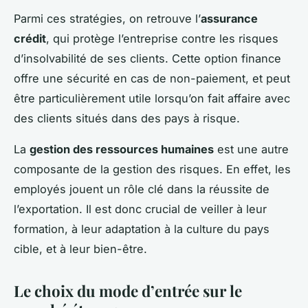
Parmi ces stratégies, on retrouve l’
assurance
crédit
, qui protège l’entreprise contre les risques
d’insolvabilité de ses clients. Cette option finance
offre une sécurité en cas de non-paiement, et peut
être particulièrement utile lorsqu’on fait affaire avec
des clients situés dans des pays à risque.
La
gestion des ressources humaines
est une autre
composante de la gestion des risques. En effet, les
employés jouent un rôle clé dans la réussite de
l’exportation. Il est donc crucial de veiller à leur
formation, à leur adaptation à la culture du pays
cible, et à leur bien-être.
Le choix du mode d’entrée sur le