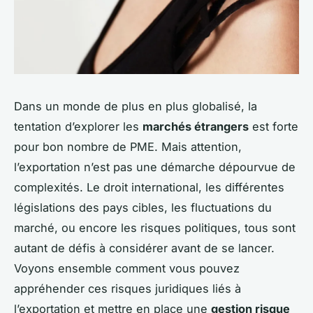
Dans un monde de plus en plus globalisé, la
tentation d’explorer les
marchés étrangers
est forte
pour bon nombre de PME. Mais attention,
l’exportation n’est pas une démarche dépourvue de
complexités. Le droit international, les différentes
législations des pays cibles, les fluctuations du
marché, ou encore les risques politiques, tous sont
autant de défis à considérer avant de se lancer.
Voyons ensemble comment vous pouvez
appréhender ces risques juridiques liés à
l’exportation et mettre en place une
gestion risque