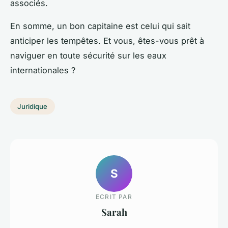
associés.
En somme, un bon capitaine est celui qui sait
anticiper les tempêtes. Et vous, êtes-vous prêt à
naviguer en toute sécurité sur les eaux
internationales ?
Juridique
S
ECRIT PAR
Sarah