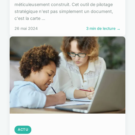
méticuleusement construit. Cet outil de pilotage
stratégique n'est pas simplement un document,
c'est la carte ...
26 mai 2024
3 min de lecture →
ACTU