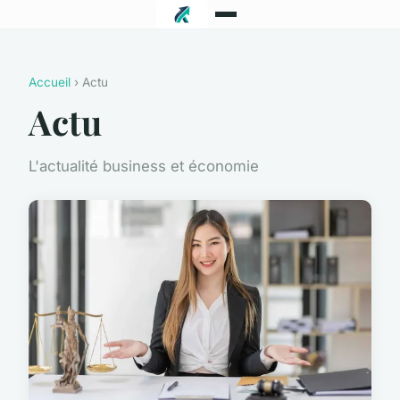
Accueil
› Actu
Actu
L'actualité business et économie