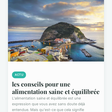
ACTU
les conseils pour une
alimentation saine et équilibrée
L'alimentation saine et équilibrée est une
expression que vous avez sans doute déjà
entendue. Mais qu'est-ce que cela signifie