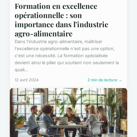
Formation en excellence
opérationnelle : son
importance dans l'industrie
agro-alimentaire
Dans l'industrie agro-alimentaire, maîtriser
l'excellence opérationnelle n'est pas une option,
c'est une nécessité. La formation spécialisée
devient ainsi le pilier qui soutient non seulement la
quali...
12 avril 2024
2 min de lecture →