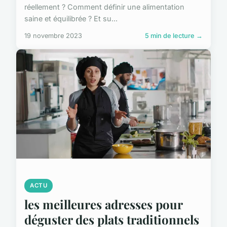
réellement ? Comment définir une alimentation
saine et équilibrée ? Et su...
19 novembre 2023
5 min de lecture →
ACTU
les meilleures adresses pour
déguster des plats traditionnels