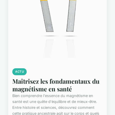
ACTU
Maîtrisez les fondamentaux du
magnétisme en santé
Bien comprendre l'essence du magnétisme en
santé est une quête d'équilibre et de mieux-être.
Entre histoire et sciences, découvrez comment
cette pratique ancestrale agit sur le corps et quels