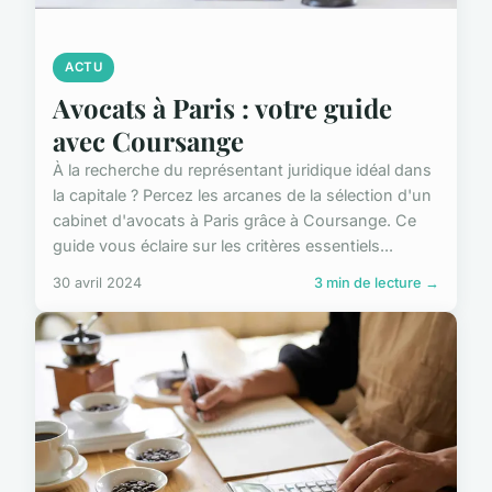
ACTU
Avocats à Paris : votre guide
avec Coursange
À la recherche du représentant juridique idéal dans
la capitale ? Percez les arcanes de la sélection d'un
cabinet d'avocats à Paris grâce à Coursange. Ce
guide vous éclaire sur les critères essentiels...
30 avril 2024
3 min de lecture →