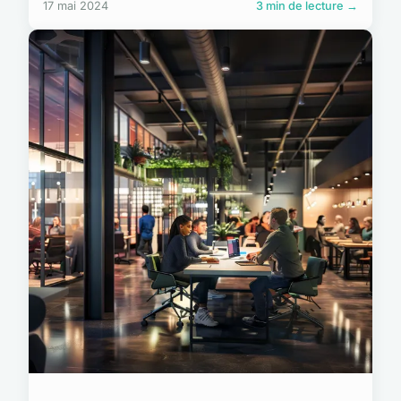
17 mai 2024
3 min de lecture →