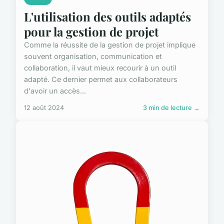
L'utilisation des outils adaptés
pour la gestion de projet
Comme la réussite de la gestion de projet implique
souvent organisation, communication et
collaboration, il vaut mieux recourir à un outil
adapté. Ce dernier permet aux collaborateurs
d'avoir un accès...
12 août 2024
3 min de lecture →