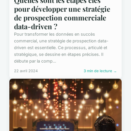
Quelles sont les étapes clés
pour développer une stratégie
de prospection commerciale
data-driven ?
Pour transformer les données en succès
commercial, une stratégie de prospection data-
driven est essentielle. Ce processus, articulé et
stratégique, se dessine en étapes précises. Il
débute par la comp...
22 avril 2024
3 min de lecture →