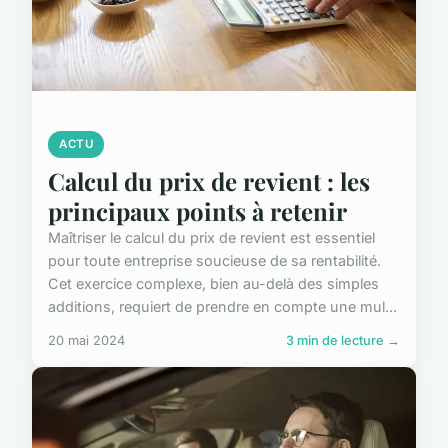
ACTU
Calcul du prix de revient : les
principaux points à retenir
Maîtriser le calcul du prix de revient est essentiel
pour toute entreprise soucieuse de sa rentabilité.
Cet exercice complexe, bien au-delà des simples
additions, requiert de prendre en compte une mul...
20 mai 2024
3 min de lecture →