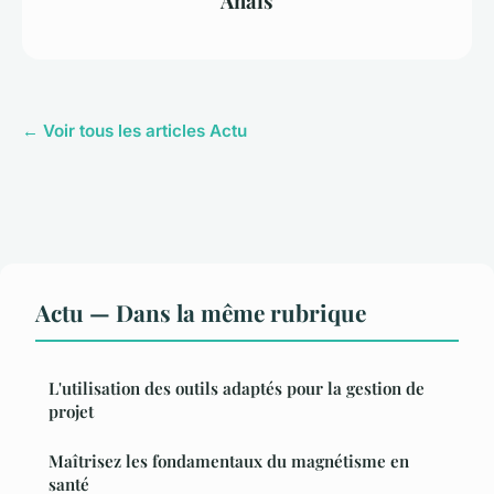
Anaïs
← Voir tous les articles Actu
Actu — Dans la même rubrique
L'utilisation des outils adaptés pour la gestion de
projet
Maîtrisez les fondamentaux du magnétisme en
santé