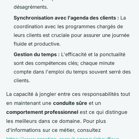
désagréments.
Synchronisation avec l'agenda des clients :
La
coordination avec les programmes chargés de
leurs clients est cruciale pour assurer une journée
fluide et productive.
Gestion du temps :
L'efficacité et la ponctualité
sont des compétences clés; chaque minute
compte dans l'emploi du temps souvent serré des
clients.
La capacité à jongler entre ces responsabilités tout
en maintenant une
conduite sûre
et un
comportement professionnel
est ce qui distingue
les meilleurs dans ce domaine. Pour plus
d'informations sur ce métier, consultez
https://www.prestige-recruit.agency/chauffeur-