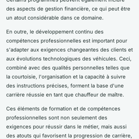
des aspects de gestion financière, ce qui peut être
un atout considérable dans ce domaine.
En outre, le développement continu des
compétences professionnelles est important pour
s'adapter aux exigences changeantes des clients et
aux évolutions technologiques des véhicules. Ceci,
combiné avec des qualités personnelles telles que
la courtoisie, l'organisation et la capacité à suivre
des instructions précises, forment la base d'une
carrière réussie en tant que chauffeur de maître.
Ces éléments de formation et de compétences
professionnelles sont non seulement des
exigences pour réussir dans le métier, mais aussi
des atouts qui favorisent la progression de carrière,