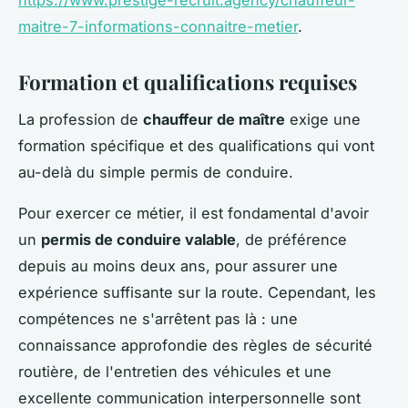
maitre-7-informations-connaitre-metier
.
Formation et qualifications requises
La profession de
chauffeur de maître
exige une
formation spécifique et des qualifications qui vont
au-delà du simple permis de conduire.
Pour exercer ce métier, il est fondamental d'avoir
un
permis de conduire valable
, de préférence
depuis au moins deux ans, pour assurer une
expérience suffisante sur la route. Cependant, les
compétences ne s'arrêtent pas là : une
connaissance approfondie des règles de sécurité
routière, de l'entretien des véhicules et une
excellente communication interpersonnelle sont