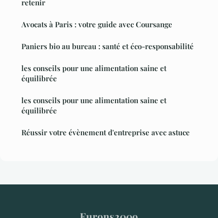
retenir
Avocats à Paris : votre guide avec Coursange
Paniers bio au bureau : santé et éco-responsabilité
les conseils pour une alimentation saine et
équilibrée
les conseils pour une alimentation saine et
équilibrée
Réussir votre évènement d'entreprise avec astuce
Eurons2009