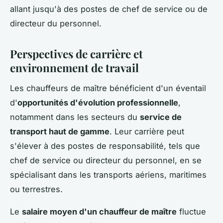
allant jusqu'à des postes de chef de service ou de
directeur du personnel.
Perspectives de carrière et
environnement de travail
Les chauffeurs de maître bénéficient d'un éventail
d'
opportunités d'évolution professionnelle
,
notamment dans les secteurs du
service de
transport haut de gamme
. Leur carrière peut
s'élever à des postes de responsabilité, tels que
chef de service ou directeur du personnel, en se
spécialisant dans les transports aériens, maritimes
ou terrestres.
Le
salaire moyen d'un chauffeur de maître
fluctue