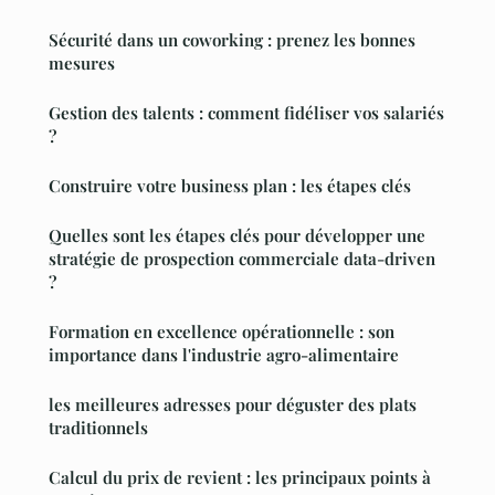
Sécurité dans un coworking : prenez les bonnes
mesures
Gestion des talents : comment fidéliser vos salariés
?
Construire votre business plan : les étapes clés
Quelles sont les étapes clés pour développer une
stratégie de prospection commerciale data-driven
?
Formation en excellence opérationnelle : son
importance dans l'industrie agro-alimentaire
les meilleures adresses pour déguster des plats
traditionnels
Calcul du prix de revient : les principaux points à