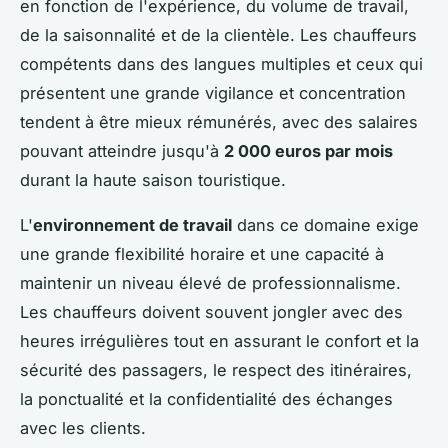
en fonction de l'expérience, du volume de travail,
de la saisonnalité et de la clientèle. Les chauffeurs
compétents dans des langues multiples et ceux qui
présentent une grande vigilance et concentration
tendent à être mieux rémunérés, avec des salaires
pouvant atteindre jusqu'à
2 000 euros par mois
durant la haute saison touristique.
L'
environnement de travail
dans ce domaine exige
une grande flexibilité horaire et une capacité à
maintenir un niveau élevé de professionnalisme.
Les chauffeurs doivent souvent jongler avec des
heures irrégulières tout en assurant le confort et la
sécurité des passagers, le respect des itinéraires,
la ponctualité et la confidentialité des échanges
avec les clients.