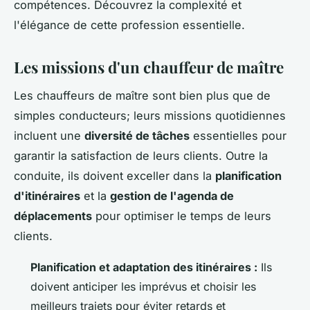
compétences. Découvrez la complexité et
l'élégance de cette profession essentielle.
Les missions d'un chauffeur de maître
Les chauffeurs de maître sont bien plus que de
simples conducteurs; leurs missions quotidiennes
incluent une
diversité de tâches
essentielles pour
garantir la satisfaction de leurs clients. Outre la
conduite, ils doivent exceller dans la
planification
d'itinéraires
et la
gestion de l'agenda de
déplacements
pour optimiser le temps de leurs
clients.
Planification et adaptation des itinéraires :
Ils
doivent anticiper les imprévus et choisir les
meilleurs trajets pour éviter retards et