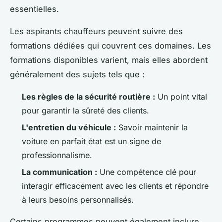
essentielles.
Les aspirants chauffeurs peuvent suivre des
formations dédiées qui couvrent ces domaines. Les
formations disponibles varient, mais elles abordent
généralement des sujets tels que :
Les règles de la sécurité routière :
Un point vital
pour garantir la sûreté des clients.
L'entretien du véhicule :
Savoir maintenir la
voiture en parfait état est un signe de
professionnalisme.
La communication :
Une compétence clé pour
interagir efficacement avec les clients et répondre
à leurs besoins personnalisés.
Certains programmes peuvent également inclure