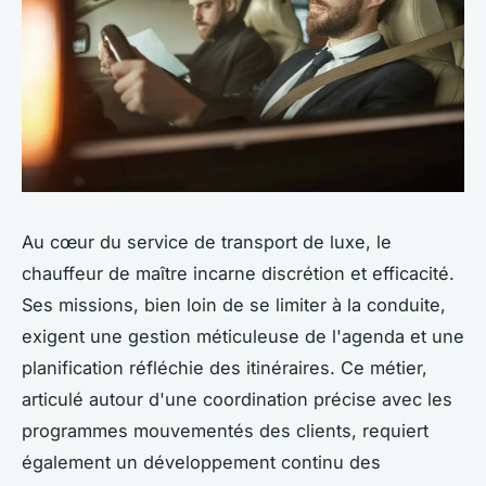
Au cœur du service de transport de luxe, le
chauffeur de maître incarne discrétion et efficacité.
Ses missions, bien loin de se limiter à la conduite,
exigent une gestion méticuleuse de l'agenda et une
planification réfléchie des itinéraires. Ce métier,
articulé autour d'une coordination précise avec les
programmes mouvementés des clients, requiert
également un développement continu des