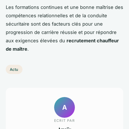
Les formations continues et une bonne maîtrise des
compétences relationnelles et de la conduite
sécuritaire sont des facteurs clés pour une
progression de carrière réussie et pour répondre
aux exigences élevées du
recrutement chauffeur
de maître
.
Actu
A
ECRIT PAR