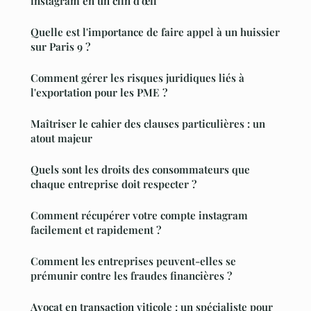
instagram en un clin d'œil
Quelle est l'importance de faire appel à un huissier
sur Paris 9 ?
Comment gérer les risques juridiques liés à
l'exportation pour les PME ?
Maîtriser le cahier des clauses particulières : un
atout majeur
Quels sont les droits des consommateurs que
chaque entreprise doit respecter ?
Comment récupérer votre compte instagram
facilement et rapidement ?
Comment les entreprises peuvent-elles se
prémunir contre les fraudes financières ?
Avocat en transaction viticole : un spécialiste pour