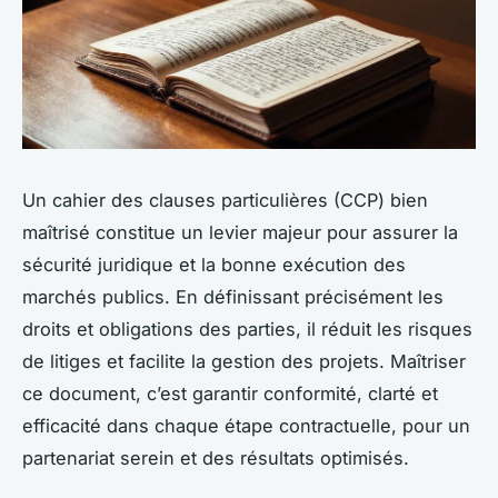
Un cahier des clauses particulières (CCP) bien
maîtrisé constitue un levier majeur pour assurer la
sécurité juridique et la bonne exécution des
marchés publics. En définissant précisément les
droits et obligations des parties, il réduit les risques
de litiges et facilite la gestion des projets. Maîtriser
ce document, c’est garantir conformité, clarté et
efficacité dans chaque étape contractuelle, pour un
partenariat serein et des résultats optimisés.