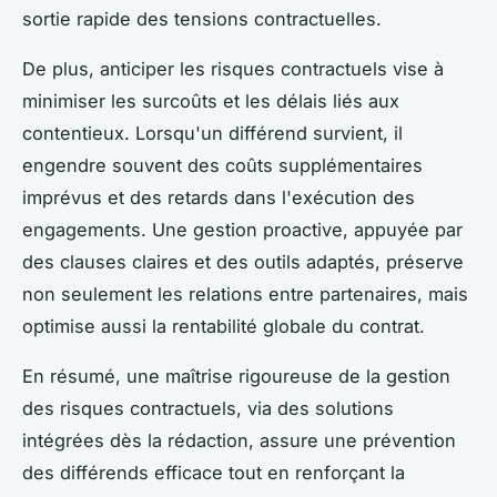
sortie rapide des tensions contractuelles.
De plus, anticiper les risques contractuels vise à
minimiser les surcoûts et les délais liés aux
contentieux. Lorsqu'un différend survient, il
engendre souvent des coûts supplémentaires
imprévus et des retards dans l'exécution des
engagements. Une gestion proactive, appuyée par
des clauses claires et des outils adaptés, préserve
non seulement les relations entre partenaires, mais
optimise aussi la rentabilité globale du contrat.
En résumé, une maîtrise rigoureuse de la gestion
des risques contractuels, via des solutions
intégrées dès la rédaction, assure une prévention
des différends efficace tout en renforçant la