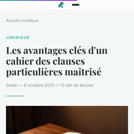
Accueil
›
Juridique
JURIDIQUE
Les avantages clés d'un
cahier des clauses
particulières maîtrisé
Sarah — 6 octobre 2025 — 6 min de lecture