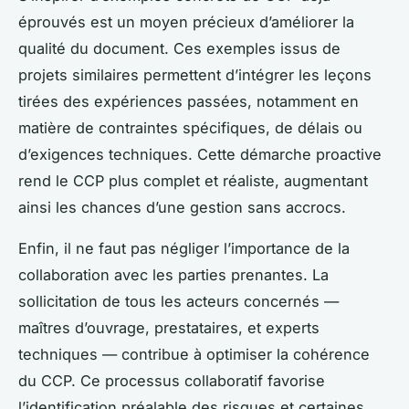
éprouvés est un moyen précieux d’améliorer la
qualité du document. Ces exemples issus de
projets similaires permettent d’intégrer les leçons
tirées des expériences passées, notamment en
matière de contraintes spécifiques, de délais ou
d’exigences techniques. Cette démarche proactive
rend le CCP plus complet et réaliste, augmentant
ainsi les chances d’une gestion sans accrocs.
Enfin, il ne faut pas négliger l’importance de la
collaboration avec les parties prenantes. La
sollicitation de tous les acteurs concernés —
maîtres d’ouvrage, prestataires, et experts
techniques — contribue à optimiser la cohérence
du CCP. Ce processus collaboratif favorise
l’identification préalable des risques et certaines