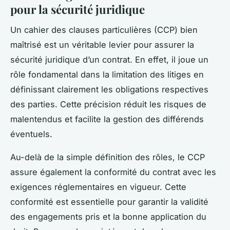
pour la sécurité juridique
Un cahier des clauses particulières (CCP) bien
maîtrisé est un véritable levier pour assurer la
sécurité juridique d’un contrat. En effet, il joue un
rôle fondamental dans la limitation des litiges en
définissant clairement les obligations respectives
des parties. Cette précision réduit les risques de
malentendus et facilite la gestion des différends
éventuels.
Au-delà de la simple définition des rôles, le CCP
assure également la conformité du contrat avec les
exigences réglementaires en vigueur. Cette
conformité est essentielle pour garantir la validité
des engagements pris et la bonne application du