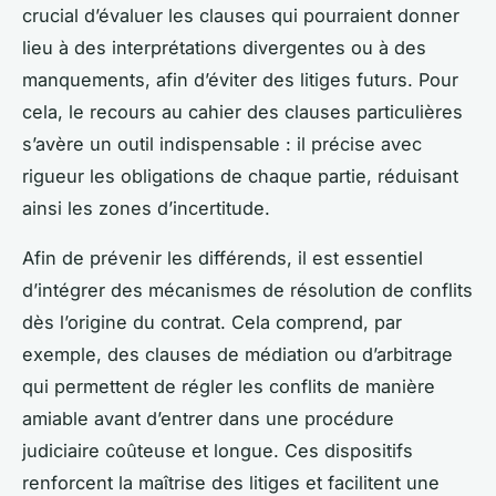
crucial d’évaluer les clauses qui pourraient donner
lieu à des interprétations divergentes ou à des
manquements, afin d’éviter des litiges futurs. Pour
cela, le recours au cahier des clauses particulières
s’avère un outil indispensable : il précise avec
rigueur les obligations de chaque partie, réduisant
ainsi les zones d’incertitude.
Afin de prévenir les différends, il est essentiel
d’intégrer des mécanismes de résolution de conflits
dès l’origine du contrat. Cela comprend, par
exemple, des clauses de médiation ou d’arbitrage
qui permettent de régler les conflits de manière
amiable avant d’entrer dans une procédure
judiciaire coûteuse et longue. Ces dispositifs
renforcent la maîtrise des litiges et facilitent une