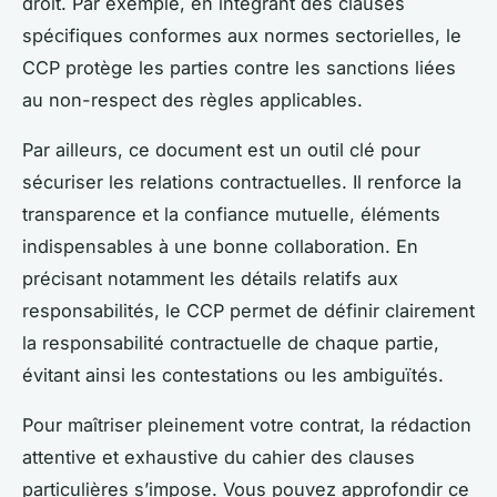
droit. Par exemple, en intégrant des clauses
spécifiques conformes aux normes sectorielles, le
CCP protège les parties contre les sanctions liées
au non-respect des règles applicables.
Par ailleurs, ce document est un outil clé pour
sécuriser les relations contractuelles. Il renforce la
transparence et la confiance mutuelle, éléments
indispensables à une bonne collaboration. En
précisant notamment les détails relatifs aux
responsabilités, le CCP permet de définir clairement
la responsabilité contractuelle de chaque partie,
évitant ainsi les contestations ou les ambiguïtés.
Pour maîtriser pleinement votre contrat, la rédaction
attentive et exhaustive du cahier des clauses
particulières s’impose. Vous pouvez approfondir ce