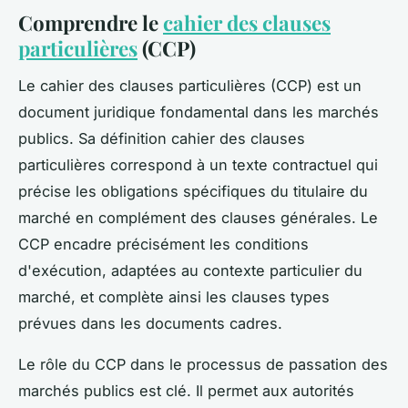
Comprendre le
cahier des clauses
particulières
(CCP)
Le cahier des clauses particulières (CCP) est un
document juridique fondamental dans les marchés
publics. Sa définition cahier des clauses
particulières correspond à un texte contractuel qui
précise les obligations spécifiques du titulaire du
marché en complément des clauses générales. Le
CCP encadre précisément les conditions
d'exécution, adaptées au contexte particulier du
marché, et complète ainsi les clauses types
prévues dans les documents cadres.
Le rôle du CCP dans le processus de passation des
marchés publics est clé. Il permet aux autorités