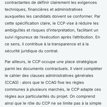
contractantes de définir clairement les exigences
techniques, financières et administratives
auxquelles les candidats doivent se conformer. Par
cette spécification claire, le CCP vise à réduire les
ambiguïtés et risques d’interprétation, facilitant un
suivi rigoureux de l’exécution après l’attribution. En
ce sens, il contribue à la transparence et à la
sécurité juridique du contrat.
Par ailleurs, le CCP occupe une place stratégique
parmi les documents contractuels. Il vient compléter
le cahier des clauses administratives générales
(CCAG) : alors que le CCAG fixe les règles
communes à plusieurs marchés, le CCP adapte ces
règles aux particularités du projet. On comprend
ainsi que le rôle du CCP ne se limite pas à la simple