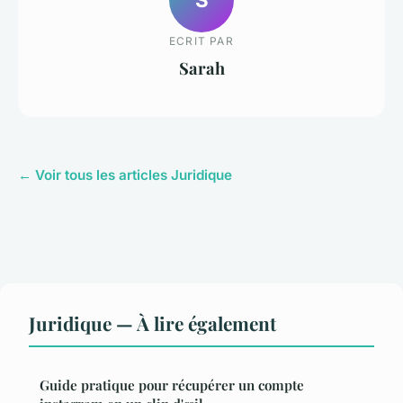
ECRIT PAR
Sarah
← Voir tous les articles Juridique
Juridique — À lire également
Guide pratique pour récupérer un compte