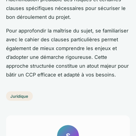
clauses spécifiques nécessaires pour sécuriser le
bon déroulement du projet.
Pour approfondir la maîtrise du sujet, se familiariser
avec le cahier des clauses particulières permet
également de mieux comprendre les enjeux et
d’adopter une démarche rigoureuse. Cette
approche structurée constitue un atout majeur pour
bâtir un CCP efficace et adapté à vos besoins.
Juridique
S