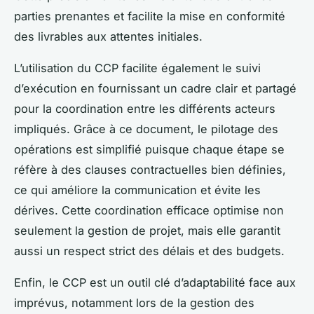
parties prenantes et facilite la mise en conformité
des livrables aux attentes initiales.
L’utilisation du CCP facilite également le suivi
d’exécution en fournissant un cadre clair et partagé
pour la coordination entre les différents acteurs
impliqués. Grâce à ce document, le pilotage des
opérations est simplifié puisque chaque étape se
réfère à des clauses contractuelles bien définies,
ce qui améliore la communication et évite les
dérives. Cette coordination efficace optimise non
seulement la gestion de projet, mais elle garantit
aussi un respect strict des délais et des budgets.
Enfin, le CCP est un outil clé d’adaptabilité face aux
imprévus, notamment lors de la gestion des