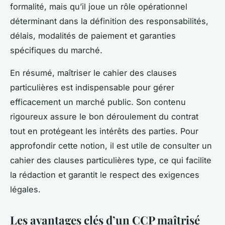
formalité, mais qu’il joue un rôle opérationnel
déterminant dans la définition des responsabilités,
délais, modalités de paiement et garanties
spécifiques du marché.
En résumé, maîtriser le cahier des clauses
particulières est indispensable pour gérer
efficacement un marché public. Son contenu
rigoureux assure le bon déroulement du contrat
tout en protégeant les intérêts des parties. Pour
approfondir cette notion, il est utile de consulter un
cahier des clauses particulières type, ce qui facilite
la rédaction et garantit le respect des exigences
légales.
Les avantages clés d’un CCP maîtrisé