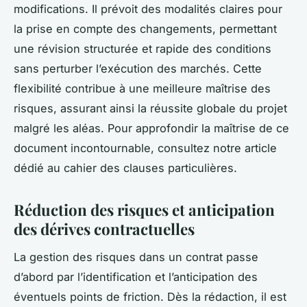
modifications. Il prévoit des modalités claires pour
la prise en compte des changements, permettant
une révision structurée et rapide des conditions
sans perturber l’exécution des marchés. Cette
flexibilité contribue à une meilleure maîtrise des
risques, assurant ainsi la réussite globale du projet
malgré les aléas. Pour approfondir la maîtrise de ce
document incontournable, consultez notre article
dédié au cahier des clauses particulières.
Réduction des risques et anticipation
des dérives contractuelles
La gestion des risques dans un contrat passe
d’abord par l’identification et l’anticipation des
éventuels points de friction. Dès la rédaction, il est