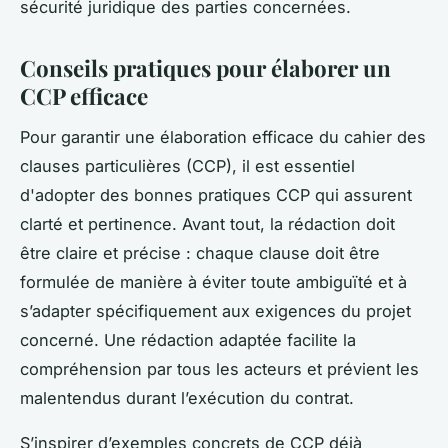
sécurité juridique des parties concernées.
Conseils pratiques pour élaborer un
CCP efficace
Pour garantir une élaboration efficace du cahier des
clauses particulières (CCP), il est essentiel
d'adopter des bonnes pratiques CCP qui assurent
clarté et pertinence. Avant tout, la rédaction doit
être claire et précise : chaque clause doit être
formulée de manière à éviter toute ambiguïté et à
s’adapter spécifiquement aux exigences du projet
concerné. Une rédaction adaptée facilite la
compréhension par tous les acteurs et prévient les
malentendus durant l’exécution du contrat.
S’inspirer d’exemples concrets de CCP déjà