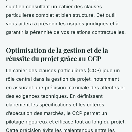
sujet en consultant un cahier des clauses
particulières complet et bien structuré. Cet outil
vous aidera à prévenir les risques juridiques et à
garantir la pérennité de vos relations contractuelles.
Optimisation de la gestion et de la
réussite du projet grâce au CCP
Le cahier des clauses particulières (CCP) joue un
rôle central dans la gestion de projet, notamment
en assurant une précision maximale des attentes et
des exigences techniques. En définissant
clairement les spécifications et les critères
d’exécution des marchés, le CCP permet un
pilotage rigoureux et efficace tout au long du projet.
Cette précision évite les malentendus entre les